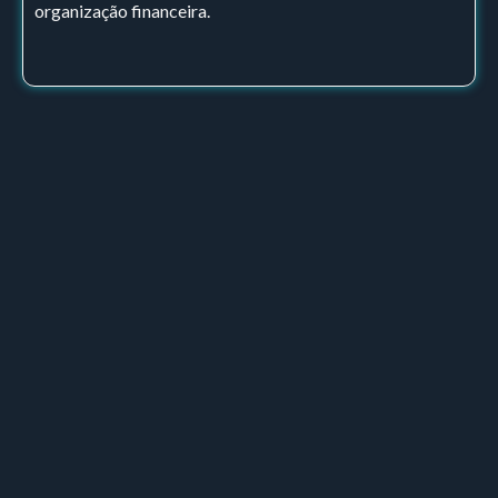
organização financeira.