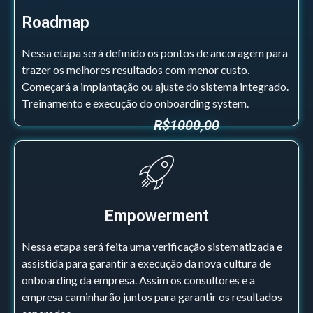
Roadmap
Nessa etapa será definido os pontos de ancoragem para
trazer os melhores resultados com menor custo.
Começará a implantação ou ajuste do sistema integrado.
Treinamento e execução do onboarding system.
R$1000,00
Empowerment
Nessa etapa será feita uma verificação sistematizada e
assistida para garantir a execução da nova cultura de
onboarding da empresa. Assim os consultores e a
empresa caminharão juntos para garantir os resultados