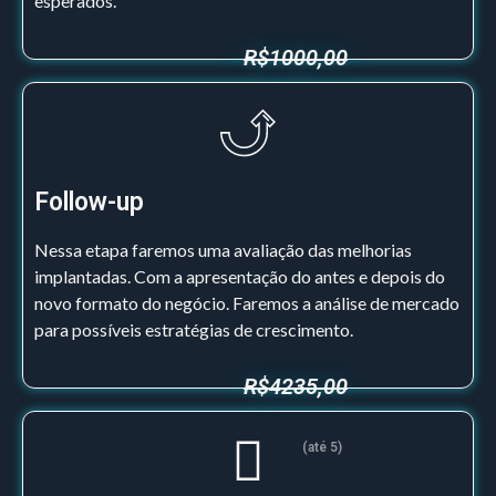
esperados.
R$1000,00
Follow-up
Nessa etapa faremos uma avaliação das melhorias
implantadas. Com a apresentação do antes e depois do
novo formato do negócio. Faremos a análise de mercado
para possíveis estratégias de crescimento.
R$4235,00
(até 5)