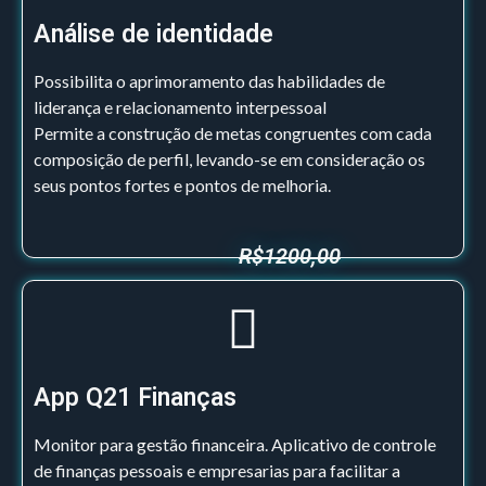
Análise de identidade
Possibilita o aprimoramento das habilidades de
liderança e relacionamento interpessoal
Permite a construção de metas congruentes com cada
composição de perfil, levando-se em consideração os
seus pontos fortes e pontos de melhoria.
R$1200,00
App Q21 Finanças
Monitor para gestão financeira. A
plicativo de controle
de finanças pessoais e empresarias para facilitar a