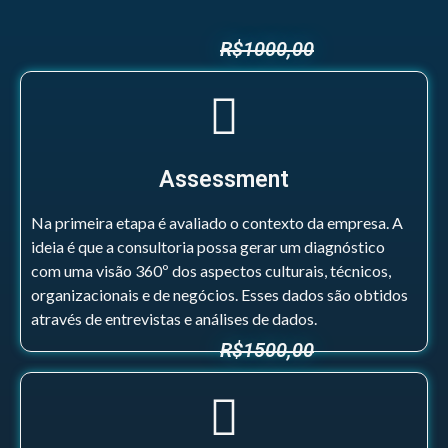
R$1000,00
Assessment
Na primeira etapa é avaliado o contexto da empresa. A
ideia é que a consultoria possa gerar um diagnóstico
com uma visão 360º dos aspectos culturais, técnicos,
organizacionais e de negócios. Esses dados são obtidos
através de entrevistas e análises de dados.
R$1500,00