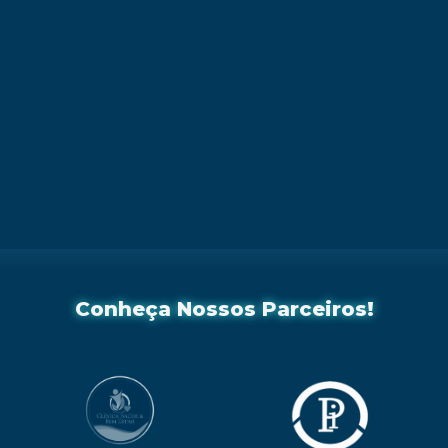
Conheça Nossos Parceiros!