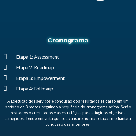
Cronograma
Etapa 1: Assessment
Etapa 2: Roadmap
Etapa 3: Empowerment
Etapa 4: Followup
A Execução dos serviços e conclusão dos resultados se darão em um
período de 3 meses. seguindo a sequência do cronograma acima. Serão
revisados os resultados e as estratégias para atingir os objetivos
almejados. Tendo em vista que só avançaremos nas etapas mediante a
conclusão das anteriores.