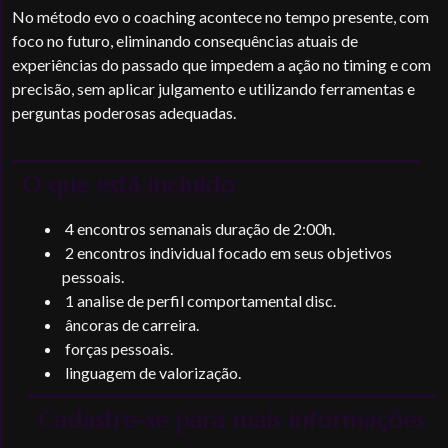
No método evo o coaching acontece no tempo presente, com
foco no futuro, eliminando consequências atuais de
experiências do passado que impedem a ação no timing e com
precisão, sem aplicar julgamento e utilizando ferramentas e
perguntas poderosas adequadas.
O que está incluído
4 encontros semanais duração de 2:00h.
2 encontros individual focado em seus objetivos
pessoais.
1 analise de perfil comportamental disc.
âncoras de carreira.
forças pessoais.
linguagem de valorização.
Cadastre-se para mais informações