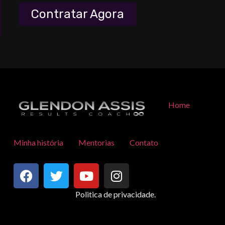
Contratar Agora
Home
Minha história
Mentorias
Contato
Politica de privacidade.