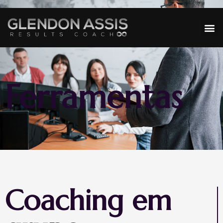
Ferramentas
Coaching em