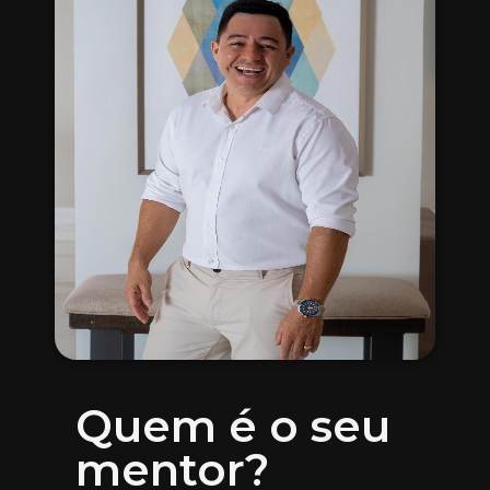
Quem é o seu
mentor?