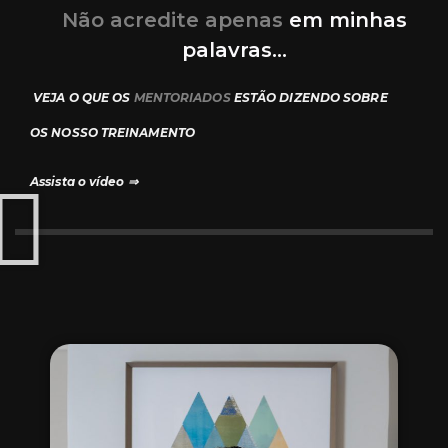
Não acredite apenas
em minhas
palavras…
VEJA O QUE OS
MENTORIADOS
ESTÃO DIZENDO SOBRE
OS NOSSO TREINAMENTO
Assista o vídeo ⇒