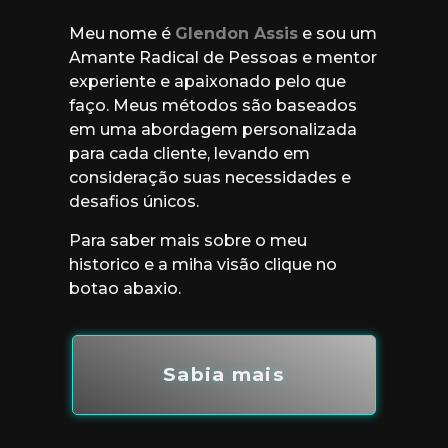
Meu nome é
Glendon Assis
e sou um
Amante Radical de Pessoas e mentor
experiente e apaixonado pelo que
faço. Meus métodos são baseados
em uma abordagem personalizada
para cada cliente, levando em
consideração suas necessidades e
desafios únicos.
Para saber mais sobre o meu
historico e a miha visão clique no
botao abaxio.
Sabia mais