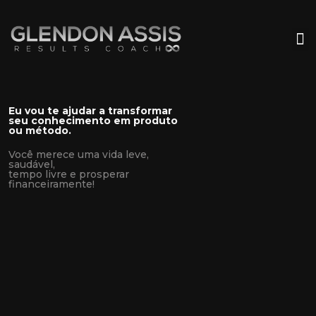
Eu vou te ajudar a transformar
seu conhecimento em produto
ou método.
Você merece uma vida leve,
saudável,
tempo livre e prosperar
financeiramente!