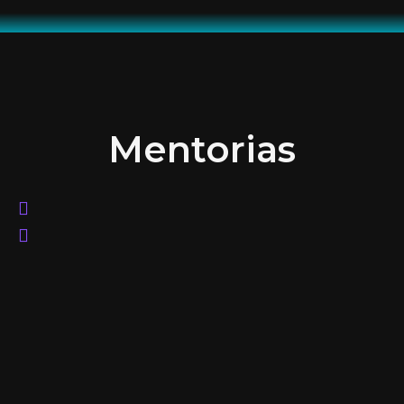
Mentorias