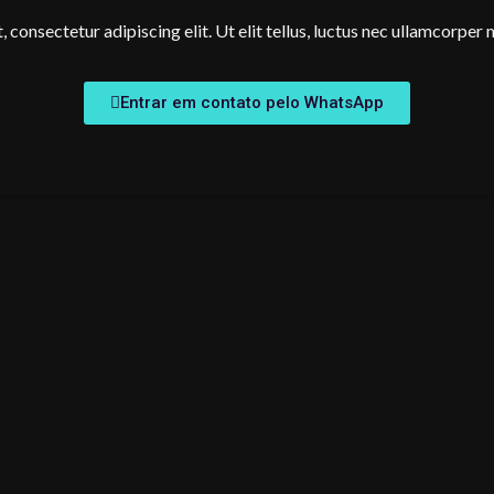
consectetur adipiscing elit. Ut elit tellus, luctus nec ullamcorper 
Entrar em contato pelo WhatsApp