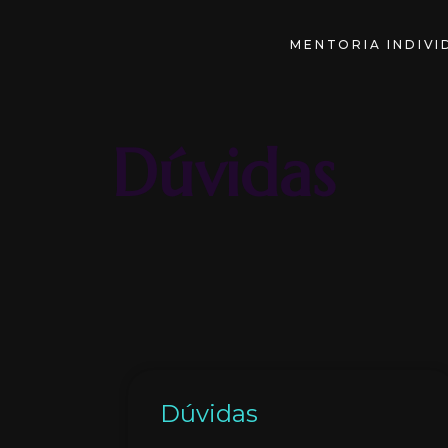
MENTORIA INDIVI
Dúvidas
Dúvidas