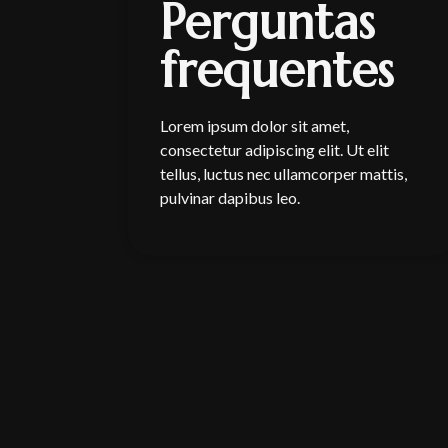
Perguntas
frequentes
Lorem ipsum dolor sit amet,
consectetur adipiscing elit. Ut elit
tellus, luctus nec ullamcorper mattis,
pulvinar dapibus leo.