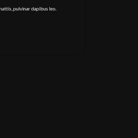
mattis, pulvinar dapibus leo.